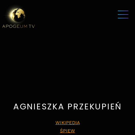
AGNIESZKA PRZEKUPIEŃ
WIKIPEDIA
ŚPIEW