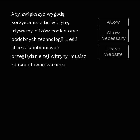
Aby zwiększyć wygodę
Allow
korzystania z tej witryny,
używamy plików cookie oraz
Allow
Necessary
podobnych technologii. Jeśli
chcesz kontynuować
Leave
Website
przeglądanie tej witryny, musisz
zaakceptować warunki.