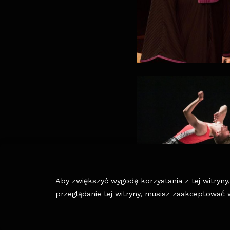
Aby zwiększyć wygodę korzystania z tej witryn
przeglądanie tej witryny, musisz zaakceptować 