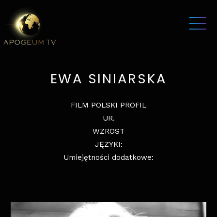
EWA SINIARSKA
FILM POLSKI PROFIL
UR.
WZROST
JĘZYKI:
Umiejętności dodatkowe: