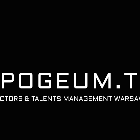
POGEUM.
CTORS & TALENTS MANAGEMENT WARS