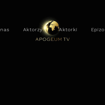
 nas
ㅤ
Aktorzy
ㅤㅤㅤㅤㅤㅤㅤㅤ
Aktorki
ㅤ
Epizo