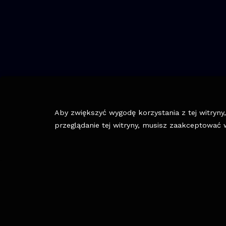
Aby zwiększyć wygodę korzystania z tej witryn
przeglądanie tej witryny, musisz zaakceptować 