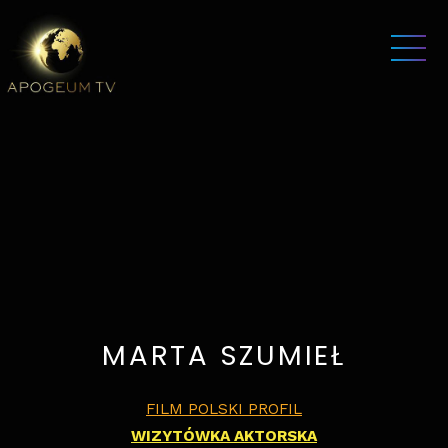
MARTA SZUMIEŁ
FILM POLSKI PROFIL
WIZYTÓWKA AKTORSKA